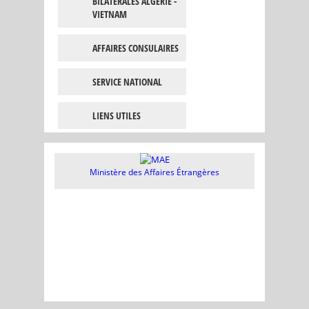
BILATÉRALES ALGÉRIE -
VIETNAM
AFFAIRES CONSULAIRES
SERVICE NATIONAL
LIENS UTILES
Ministère des Affaires Étrangères