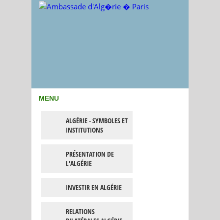
MENU
ALGÉRIE - SYMBOLES ET
INSTITUTIONS
PRÉSENTATION DE
L'ALGÉRIE
INVESTIR EN ALGÉRIE
RELATIONS