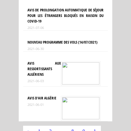
AVIS DE PROLONGATION AUTOMATIQUE DE SÉJOUR
POUR LES ÉTRANGERS BLOQUÉS EN RAISON DU
COVID-19
2021-07-06
NOUVEAU PROGRAMME DES VOLS (14/07/2021)
2021-06-30
AVIS AUX
RESSORTISSANTS
ALGÉRIENS
2021-06-03
AVIS D'AIR ALGÉRIE
2021-06-01