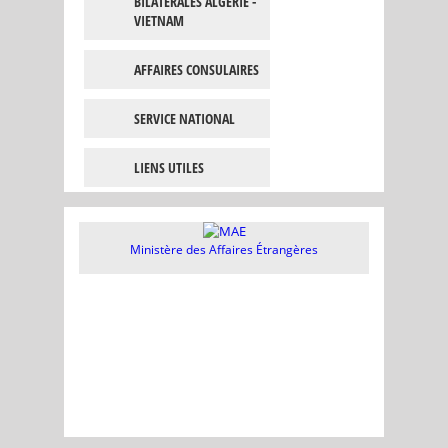
BILATÉRALES ALGÉRIE -
VIETNAM
AFFAIRES CONSULAIRES
SERVICE NATIONAL
LIENS UTILES
Ministère des Affaires Étrangères