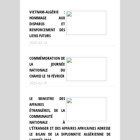
VIETNAM-ALGÉRIE :
HOMMAGE AUX
DISPARUS ET
RENFORCEMENT DES
LIENS FUTURS
2025-03-10
COMMÉMORATION DE
LA JOURNÉE
NATIONALE DU
CHAHID LE 18 FÉVRIER
2025-02-18
LE MINISTRE DES
AFFAIRES
ÉTRANGÈRES, DE LA
COMMUNAUTÉ
NATIONALE À
L'ÉTRANGER ET DES AFFAIRES AFRICAINES ADRESSE
LE BILAN DE LA DIPLOMATIE ALGÉRIENNE DE