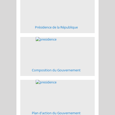
Présidence de la République
Composition du Gouvernement
Plan d'action du Gouvernement