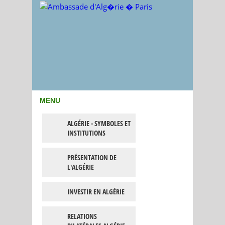
MENU
ALGÉRIE - SYMBOLES ET
INSTITUTIONS
PRÉSENTATION DE
L'ALGÉRIE
INVESTIR EN ALGÉRIE
RELATIONS