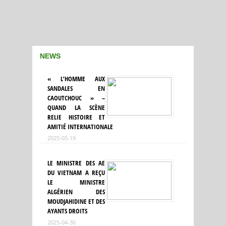
NEWS
« L’HOMME AUX
SANDALES EN
CAOUTCHOUC » –
QUAND LA SCÈNE
RELIE HISTOIRE ET
AMITIÉ INTERNATIONALE
2025-05-19
LE MINISTRE DES AE
DU VIETNAM A REÇU
LE MINISTRE
ALGÉRIEN DES
MOUDJAHIDINE ET DES
AYANTS DROITS
2025-04-30