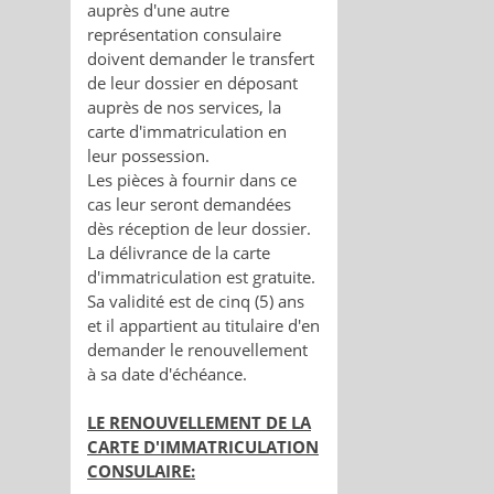
auprès d'une autre
représentation consulaire
doivent demander le transfert
de leur dossier en déposant
auprès de nos services, la
carte d'immatriculation en
leur possession.
Les pièces à fournir dans ce
cas leur seront demandées
dès réception de leur dossier.
La délivrance de la carte
d'immatriculation est gratuite.
Sa validité est de cinq (5) ans
et il appartient au titulaire d'en
demander le renouvellement
à sa date d'échéance.
LE RENOUVELLEMENT DE LA
CARTE D'IMMATRICULATION
CONSULAIRE: