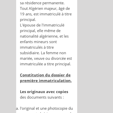
sa résidence permanente.
Tout Algérien majeur, âgé de
19 ans, est immatriculé à titre
principal.
L'épouse de l'immatriculé
principal, elle même de
nationalité algérienne, et les
enfants mineurs sont
immatriculés à titre
subsidiaire. La femme non
mariée, veuve ou divorcée est
immatriculée a titre principal.
Constitution du dossier de
première immatriculation.
Les originaux avec copies
des documents suivants :
l'original et une photocopie du