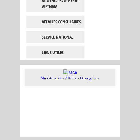
BILATÉRALES ALGÉRIE -
VIETNAM
AFFAIRES CONSULAIRES
SERVICE NATIONAL
LIENS UTILES
Ministère des Affaires Étrangères