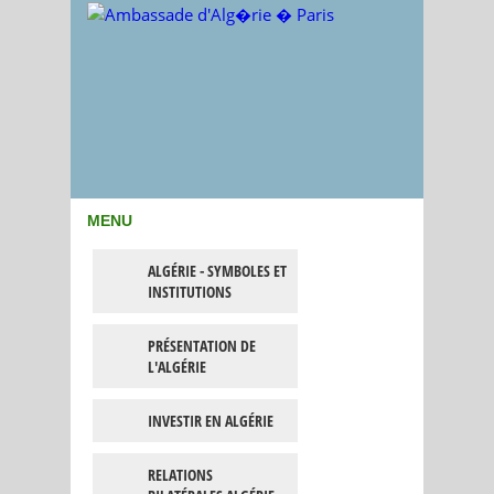
MENU
ALGÉRIE - SYMBOLES ET
INSTITUTIONS
PRÉSENTATION DE
L'ALGÉRIE
INVESTIR EN ALGÉRIE
RELATIONS