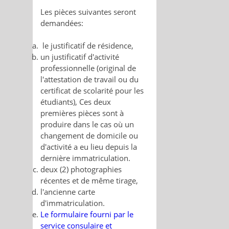
Les pièces suivantes seront
demandées:
le justificatif de résidence,
un justificatif d'activité
professionnelle (original de
l'attestation de travail ou du
certificat de scolarité pour les
étudiants), Ces deux
premières pièces sont à
produire dans le cas où un
changement de domicile ou
d'activité a eu lieu depuis la
dernière immatriculation.
deux (2) photographies
récentes et de même tirage,
l'ancienne carte
d'immatriculation.
Le formulaire fourni par le
service consulaire et