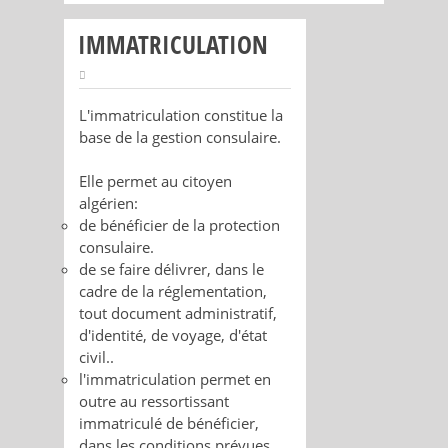
IMMATRICULATION
L'immatriculation constitue la
base de la gestion consulaire.
Elle permet au citoyen
algérien:
de bénéficier de la protection
consulaire.
de se faire délivrer, dans le
cadre de la réglementation,
tout document administratif,
d'identité, de voyage, d'état
civil..
l'immatriculation permet en
outre au ressortissant
immatriculé de bénéficier,
dans les conditions prévues