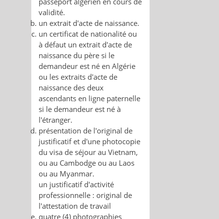
passeport algérien en cours de
validité.
un extrait d'acte de naissance.
un certificat de nationalité ou
à défaut un extrait d'acte de
naissance du père si le
demandeur est né en Algérie
ou les extraits d'acte de
naissance des deux
ascendants en ligne paternelle
si le demandeur est né à
l'étranger.
présentation de l'original de
justificatif et d'une photocopie
du visa de séjour au Vietnam,
ou au Cambodge ou au Laos
ou au Myanmar.
un justificatif d'activité
professionnelle : original de
l'attestation de travail
quatre (4) photographies