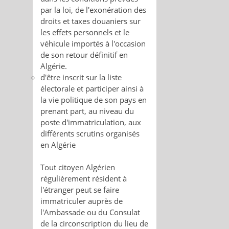
par la loi, de l'exonération des
droits et taxes douaniers sur
les effets personnels et le
véhicule importés à l'occasion
de son retour définitif en
Algérie.
d'être inscrit sur la liste
électorale et participer ainsi à
la vie politique de son pays en
prenant part, au niveau du
poste d'immatriculation, aux
différents scrutins organisés
en Algérie
Tout citoyen Algérien
régulièrement résident à
l'étranger peut se faire
immatriculer auprès de
l'Ambassade ou du Consulat
de la circonscription du lieu de