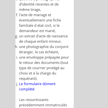
d'identité récentes et de
même tirage,
l'acte de mariage et
éventuellement une fiche
familiale d état civil, si le
demandeur est marié,
un extrait d'acte de naissance
de chaque enfant mineur,
une photographie du conjoint
étranger, le cas échéant,
une enveloppe prépayée pour
le retour des documents (tout
type de courrier protégé au
choix et à la charge du
requérant).
Le formulaire dûment
complété
Les ressortissants
précédemment immatriculés