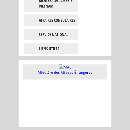
BILATÉRALES ALGÉRIE -
VIETNAM
AFFAIRES CONSULAIRES
SERVICE NATIONAL
LIENS UTILES
Ministère des Affaires Étrangères