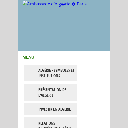
MENU
ALGÉRIE - SYMBOLES ET
INSTITUTIONS
PRÉSENTATION DE
L'ALGÉRIE
INVESTIR EN ALGÉRIE
RELATIONS