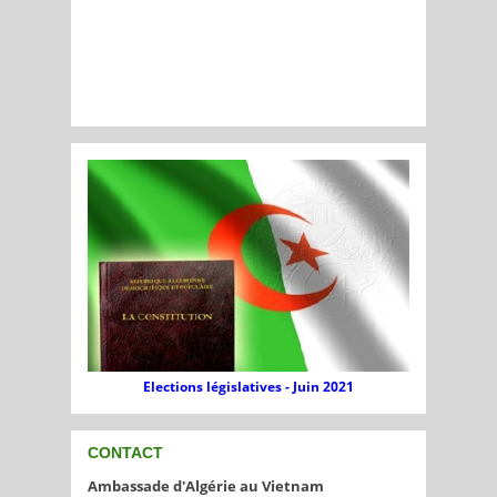
Elections législatives - Juin 2021
CONTACT
Ambassade d'Algérie au Vietnam