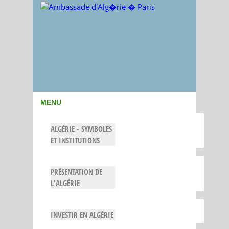
MENU
ALGÉRIE - SYMBOLES
ET INSTITUTIONS
PRÉSENTATION DE
L'ALGÉRIE
INVESTIR EN ALGÉRIE