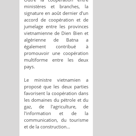
ministères et branches, la
signature en août dernier d'un
accord de coopération et de
jumelage entre les provinces
vietnamienne de Dien Bien et
algérienne de Batna a
également contribué à
promouvoir une coopération
multiforme entre les deux
pays.
Le ministre vietnamien a
proposé que les deux parties
favorisent la coopération dans
les domaines du pétrole et du
gaz, de l'agriculture, de
l'information et de la
communication, du tourisme
et de la construction...