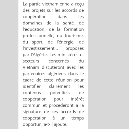
La partie vietnamienne a reçu
des projets sur les accords de
coopération dans les
domaines de la santé, de
l'éducation, de la formation
professionnelle, du tourisme,
du sport, de l'énergie, de
l'investissement... proposés
par l’Algérie. Les ministères et
secteurs concernés du
Vietnam discuteront avec les
partenaires algériens dans le
cadre de cette réunion pour
identifier clairement les
contenus potentiels de
coopération pour intérêt
commun et procéderont à la
signature de ces accords de
coopération à un temps
opportun, a-t-il ajouté.