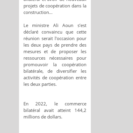
projets de coopération dans la
construction...
Le ministre Ali Aoun s’est
déclaré convaincu que cette
réunion serait l'occasion pour
les deux pays de prendre des
mesures et de proposer les
ressources nécessaires pour
promouvoir la coopération
bilatérale, de diversifier les
activités de coopération entre
les deux parties.
En 2022, le commerce
bilatéral avait atteint 144,2
millions de dollars.