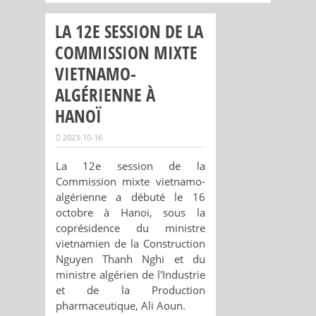
LA 12E SESSION DE LA
COMMISSION MIXTE
VIETNAMO-
ALGÉRIENNE À
HANOÏ
2023-10-16
La 12e session de la
Commission mixte vietnamo-
algérienne a débuté le 16
octobre à Hanoï, sous la
coprésidence du ministre
vietnamien de la Construction
Nguyen Thanh Nghi et du
ministre algérien de l'Industrie
et de la Production
pharmaceutique, Ali Aoun.