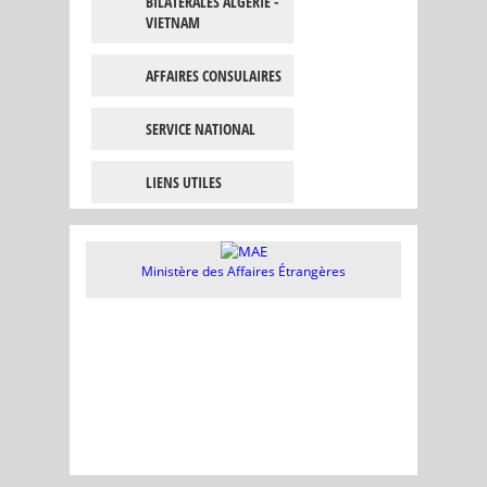
BILATÉRALES ALGÉRIE -
VIETNAM
AFFAIRES CONSULAIRES
SERVICE NATIONAL
LIENS UTILES
Ministère des Affaires Étrangères