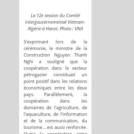
La 12e session du Comité
intergouvernemental Vietnam-
Algérie à Hanoï. Photo : VNA
S'exprimant lors de la
cérémonie, le ministre de la
Construction Nguyen Thanh
Nghi a souligné que la
coopération dans le secteur
pétrogazier constituait un
point positif dans les relations
économiques entre les deux
pays. Parallèlement, la
coopération dans les
domaines de l'agriculture, de
l'aquaculture, de l'information
et de la communication, du
tourisme... est aussi renforcée.
Outre la coopération entre