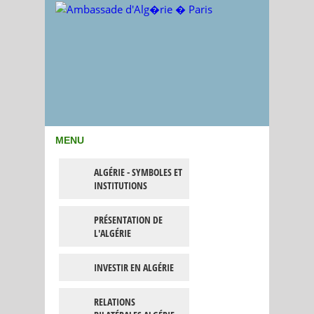
MENU
ALGÉRIE - SYMBOLES ET
INSTITUTIONS
PRÉSENTATION DE
L'ALGÉRIE
INVESTIR EN ALGÉRIE
RELATIONS