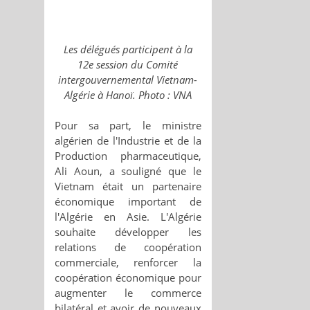
Les délégués participent à la
12e session du Comité
intergouvernemental Vietnam-
Algérie à Hanoï. Photo : VNA
Pour sa part, le ministre
algérien de l'Industrie et de la
Production pharmaceutique,
Ali Aoun, a souligné que le
Vietnam était un partenaire
économique important de
l'Algérie en Asie. L'Algérie
souhaite développer les
relations de coopération
commerciale, renforcer la
coopération économique pour
augmenter le commerce
bilatéral et avoir de nouveaux