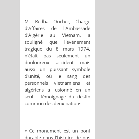
M. Redha Oucher, Chargé
d'Affaires de l'Ambassade
d'Algérie au Vietnam, a
souligné que l'événement
tragique du 8 mars 1974,
n'était pas seulement un
douloureux accident mais
aussi un puissant symbole
d'unité, où le sang des
personnels vietnamiens et
algériens a fusionné en un
seul - témoignage du destin
commun des deux nations.
« Ce monument est un pont
durable dans l’histoire de nos