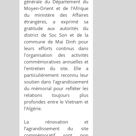
générale du Département du
Moyen-Orient et de l'Afrique
du ministère des Affaires
étrangères, a exprimé sa
gratitude aux autorités du
district de Soc Son et de la
commune de Mai Dinh pour
leurs efforts continus dans
l'organisation des activités
commémoratives annuelles et
l'entretien du site. Elle a
particulièrement reconnu leur
soutien dans l'agrandissement
du mémorial pour refléter les
relations toujours plus
profondes entre le Vietnam et
l'Algérie.
La rénovation et
l’agrandissement du site
commémoratif sont non