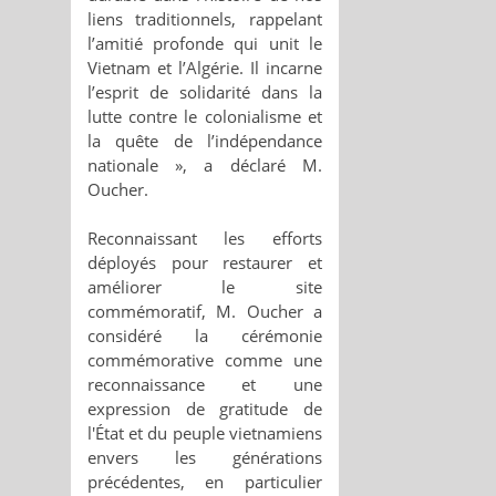
liens traditionnels, rappelant
l’amitié profonde qui unit le
Vietnam et l’Algérie. Il incarne
l’esprit de solidarité dans la
lutte contre le colonialisme et
la quête de l’indépendance
nationale », a déclaré M.
Oucher.
Reconnaissant les efforts
déployés pour restaurer et
améliorer le site
commémoratif, M. Oucher a
considéré la cérémonie
commémorative comme une
reconnaissance et une
expression de gratitude de
l'État et du peuple vietnamiens
envers les générations
précédentes, en particulier