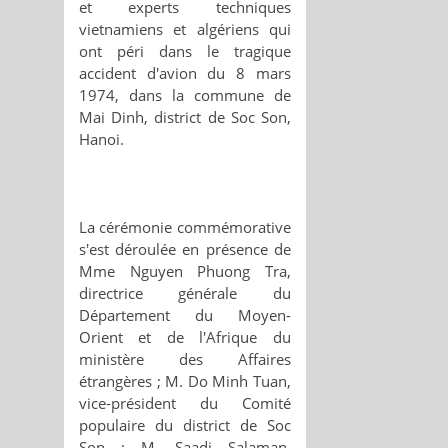
et experts techniques
vietnamiens et algériens qui
ont péri dans le tragique
accident d'avion du 8 mars
1974, dans la commune de
Mai Dinh, district de Soc Son,
Hanoi.
La cérémonie commémorative
s'est déroulée en présence de
Mme Nguyen Phuong Tra,
directrice générale du
Département du Moyen-
Orient et de l'Afrique du
ministère des Affaires
étrangères ; M. Do Minh Tuan,
vice-président du Comité
populaire du district de Soc
Son ; M. Saadi Salaman,