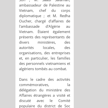
ambassadeur de Palestine au
Vietnam, chef du corps
diplomatique ; et M. Redha
Oucher, chargé d'affaires de
l'ambassade d'Algérie au
Vietnam. Étaient également
présents des représentants de
divers ministères, des
autorités locales, des
organisations, des entreprises
et, en particulier, les familles
des personnels vietnamiens et
algériens tombés au combat.
Dans le cadre des activités
commémoratives, la
délégation du ministère des
Affaires étrangères a visité et
discuté avec le Comité
populaire du district de Soc