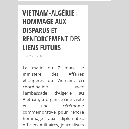
VIETNAM-ALGÉRIE :
HOMMAGE AUX
DISPARUS ET
RENFORCEMENT DES
LIENS FUTURS
2025-03-10
Le matin du 7 mars, le
ministère des Affaires
étrangères du Vietnam, en
coordination avec
l'ambassade d'Algérie au
Vietnam, a organisé une visite
et une cérémonie
commémorative pour rendre
hommage aux diplomates,
officiers militaires, journalistes