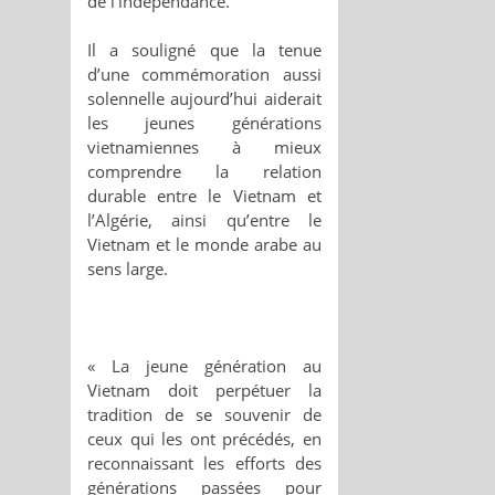
de l'indépendance.
Il a souligné que la tenue
d’une commémoration aussi
solennelle aujourd’hui aiderait
les jeunes générations
vietnamiennes à mieux
comprendre la relation
durable entre le Vietnam et
l’Algérie, ainsi qu’entre le
Vietnam et le monde arabe au
sens large.
« La jeune génération au
Vietnam doit perpétuer la
tradition de se souvenir de
ceux qui les ont précédés, en
reconnaissant les efforts des
générations passées pour