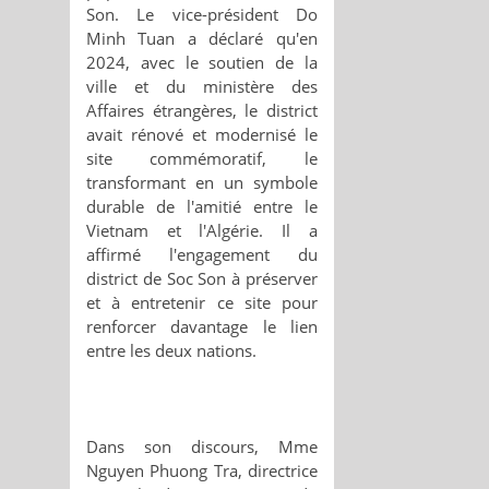
Son. Le vice-président Do
Minh Tuan a déclaré qu'en
2024, avec le soutien de la
ville et du ministère des
Affaires étrangères, le district
avait rénové et modernisé le
site commémoratif, le
transformant en un symbole
durable de l'amitié entre le
Vietnam et l'Algérie. Il a
affirmé l'engagement du
district de Soc Son à préserver
et à entretenir ce site pour
renforcer davantage le lien
entre les deux nations.
Dans son discours, Mme
Nguyen Phuong Tra, directrice