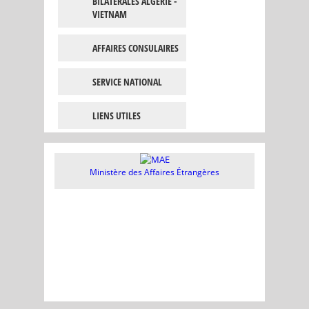
BILATÉRALES ALGÉRIE -
VIETNAM
AFFAIRES CONSULAIRES
SERVICE NATIONAL
LIENS UTILES
Ministère des Affaires Étrangères