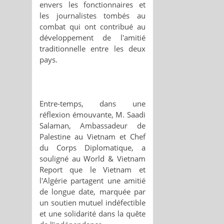
envers les fonctionnaires et
les journalistes tombés au
combat qui ont contribué au
développement de l'amitié
traditionnelle entre les deux
pays.
Entre-temps, dans une
réflexion émouvante, M. Saadi
Salaman, Ambassadeur de
Palestine au Vietnam et Chef
du Corps Diplomatique, a
souligné au World & Vietnam
Report que le Vietnam et
l'Algérie partagent une amitié
de longue date, marquée par
un soutien mutuel indéfectible
et une solidarité dans la quête