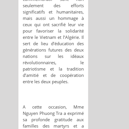
seulement des efforts
significatifs et humanitaires,
mais aussi un hommage à
ceux qui ont sacrifié leur vie
pour favoriser la solidarité
entre le Vietnam et l’Algérie. Il
sert de lieu d’éducation des
générations futures des deux
nations sur les idéaux
révolutionnaires, le
patriotisme et la tradition
d’amitié et de coopération
entre les deux peuples.
A cette occasion, Mme
Nguyen Phuong Tra a exprimé
sa profonde gratitude aux
familles des martyrs et a