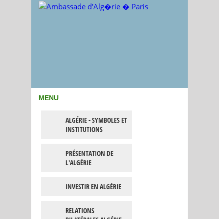
MENU
ALGÉRIE - SYMBOLES ET
INSTITUTIONS
PRÉSENTATION DE
L'ALGÉRIE
INVESTIR EN ALGÉRIE
RELATIONS