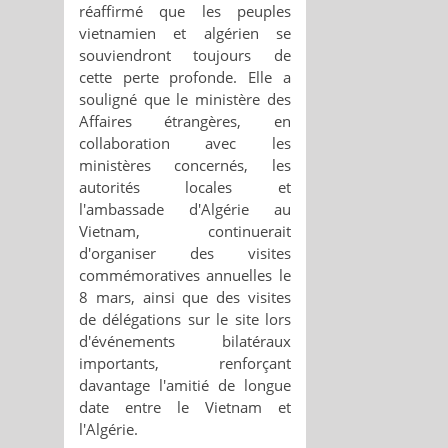
réaffirmé que les peuples
vietnamien et algérien se
souviendront toujours de
cette perte profonde. Elle a
souligné que le ministère des
Affaires étrangères, en
collaboration avec les
ministères concernés, les
autorités locales et
l'ambassade d'Algérie au
Vietnam, continuerait
d'organiser des visites
commémoratives annuelles le
8 mars, ainsi que des visites
de délégations sur le site lors
d'événements bilatéraux
importants, renforçant
davantage l'amitié de longue
date entre le Vietnam et
l'Algérie.