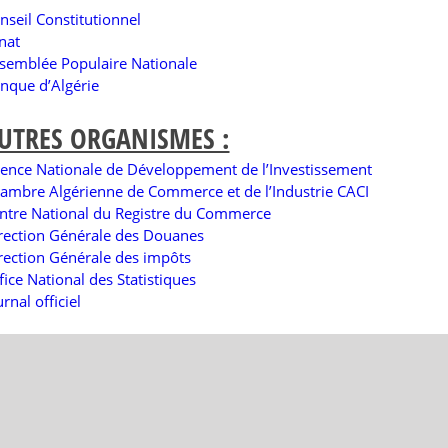
nseil Constitutionnel
nat
semblée Populaire Nationale
nque d’Algérie
UTRES ORGANISMES :
ence Nationale de Développement de l’Investissement
ambre Algérienne de Commerce et de l’Industrie CACI
ntre National du Registre du Commerce
rection Générale des Douanes
rection Générale des impôts
fice National des Statistiques
urnal officiel