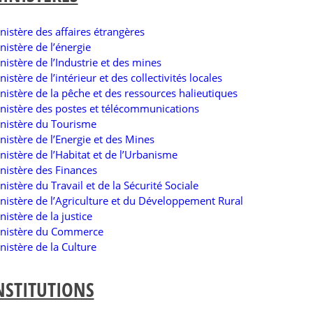
nistère des affaires étrangères
nistère de l’énergie
nistère de l’Industrie et des mines
nistère de l’intérieur et des collectivités locales
nistère de la pêche et des ressources halieutiques
nistère des postes et télécommunications
nistère du Tourisme
nistère de l’Energie et des Mines
nistère de l’Habitat et de l’Urbanisme
nistère des Finances
nistère du Travail et de la Sécurité Sociale
nistère de l’Agriculture et du Développement Rural
nistère de la justice
nistère du Commerce
nistère de la Culture
NSTITUTIONS