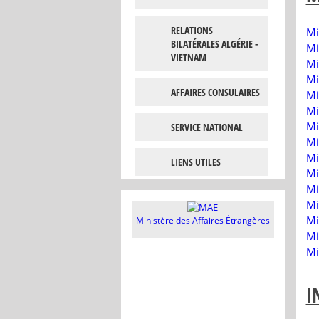
RELATIONS
Mi
BILATÉRALES ALGÉRIE -
Mi
VIETNAM
Mi
Mi
AFFAIRES CONSULAIRES
Mi
Mi
Mi
SERVICE NATIONAL
Mi
Mi
LIENS UTILES
Mi
Mi
Mi
Mi
Ministère des Affaires Étrangères
Mi
Mi
I