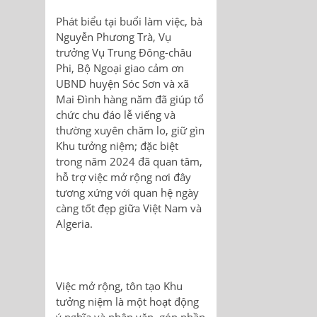
Phát biểu tại buổi làm việc, bà
Nguyễn Phương Trà, Vụ
trưởng Vụ Trung Đông-châu
Phi, Bộ Ngoại giao cảm ơn
UBND huyện Sóc Sơn và xã
Mai Đình hàng năm đã giúp tổ
chức chu đáo lễ viếng và
thường xuyên chăm lo, giữ gìn
Khu tưởng niệm; đặc biệt
trong năm 2024 đã quan tâm,
hỗ trợ việc mở rộng nơi đây
tương xứng với quan hệ ngày
càng tốt đẹp giữa Việt Nam và
Algeria.
Việc mở rộng, tôn tạo Khu
tưởng niệm là một hoạt động