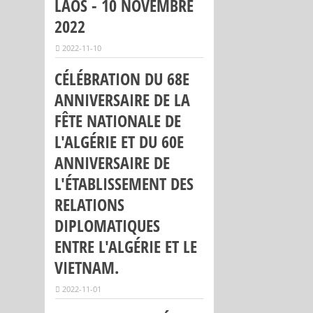
LAOS - 10 NOVEMBRE
2022
2022-11-10
CÉLÉBRATION DU 68E
ANNIVERSAIRE DE LA
FÊTE NATIONALE DE
L'ALGÉRIE ET DU 60E
ANNIVERSAIRE DE
L'ÉTABLISSEMENT DES
RELATIONS
DIPLOMATIQUES
ENTRE L'ALGÉRIE ET LE
VIETNAM.
2022-11-01