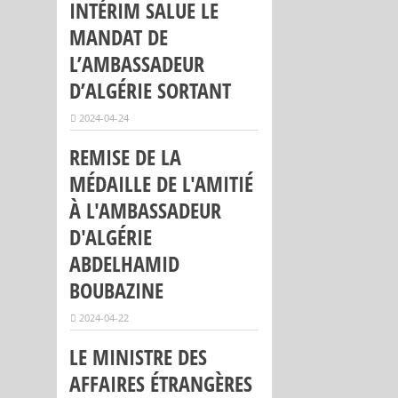
INTÉRIM SALUE LE
MANDAT DE
L’AMBASSADEUR
D’ALGÉRIE SORTANT
2024-04-24
REMISE DE LA
MÉDAILLE DE L'AMITIÉ
À L'AMBASSADEUR
D'ALGÉRIE
ABDELHAMID
BOUBAZINE
2024-04-22
LE MINISTRE DES
AFFAIRES ÉTRANGÈRES