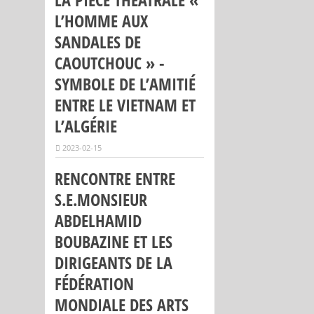
L’HOMME AUX
SANDALES DE
CAOUTCHOUC » -
SYMBOLE DE L’AMITIÉ
ENTRE LE VIETNAM ET
L’ALGÉRIE
2023-02-15
RENCONTRE ENTRE
S.E.MONSIEUR
ABDELHAMID
BOUBAZINE ET LES
DIRIGEANTS DE LA
FÉDÉRATION
MONDIALE DES ARTS