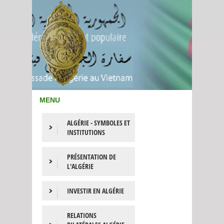
MENU
ALGÉRIE - SYMBOLES ET
INSTITUTIONS
PRÉSENTATION DE
L'ALGÉRIE
INVESTIR EN ALGÉRIE
RELATIONS