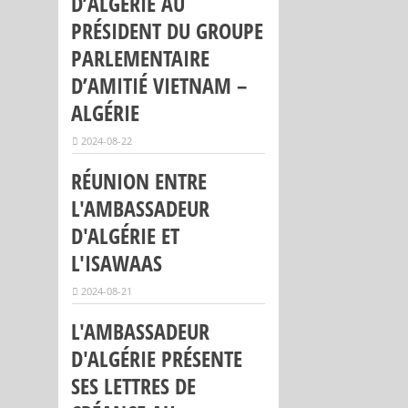
D’ALGÉRIE AU
PRÉSIDENT DU GROUPE
PARLEMENTAIRE
D’AMITIÉ VIETNAM –
ALGÉRIE
2024-08-22
RÉUNION ENTRE
L'AMBASSADEUR
D'ALGÉRIE ET
L'ISAWAAS
2024-08-21
L'AMBASSADEUR
D'ALGÉRIE PRÉSENTE
SES LETTRES DE