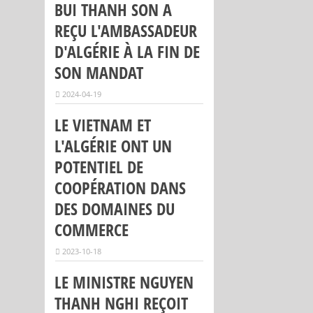
BUI THANH SON A
REÇU L'AMBASSADEUR
D'ALGÉRIE À LA FIN DE
SON MANDAT
2024-04-19
LE VIETNAM ET
L'ALGÉRIE ONT UN
POTENTIEL DE
COOPÉRATION DANS
DES DOMAINES DU
COMMERCE
2023-10-18
LE MINISTRE NGUYEN
THANH NGHI REÇOIT