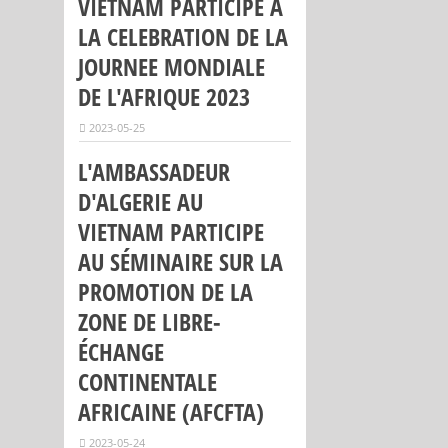
VIETNAM PARTICIPE À
LA CELEBRATION DE LA
JOURNEE MONDIALE
DE L'AFRIQUE 2023
2023-05-25
L'AMBASSADEUR
D'ALGERIE AU
VIETNAM PARTICIPE
AU SÉMINAIRE SUR LA
PROMOTION DE LA
ZONE DE LIBRE-
ÉCHANGE
CONTINENTALE
AFRICAINE (AFCFTA)
2023-05-24