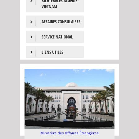
BILATÉRALES ALGÉRIE -
VIETNAM
AFFAIRES CONSULAIRES
SERVICE NATIONAL
LIENS UTILES
Ministère des Affaires Étrangères