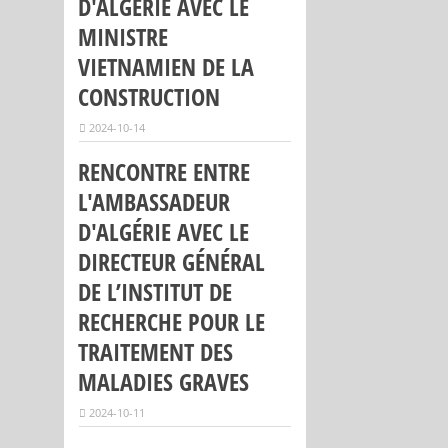
D'ALGÉRIE AVEC LE
MINISTRE
VIETNAMIEN DE LA
CONSTRUCTION
2024-10-14
RENCONTRE ENTRE
L'AMBASSADEUR
D'ALGÉRIE AVEC LE
DIRECTEUR GÉNÉRAL
DE L’INSTITUT DE
RECHERCHE POUR LE
TRAITEMENT DES
MALADIES GRAVES
2024-10-11