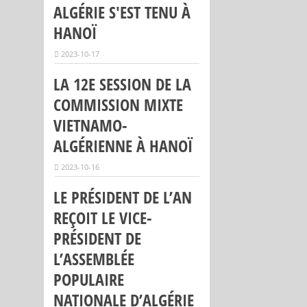
ALGÉRIE S'EST TENU À
HANOÏ
2023-10-17
LA 12E SESSION DE LA
COMMISSION MIXTE
VIETNAMO-
ALGÉRIENNE À HANOÏ
2023-10-16
LE PRÉSIDENT DE L’AN
REÇOIT LE VICE-
PRÉSIDENT DE
L’ASSEMBLÉE
POPULAIRE
NATIONALE D’ALGÉRIE