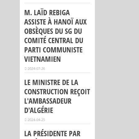
M. LAÏD REBIGA
ASSISTE À HANOÏ AUX
OBSÈQUES DU SG DU
COMITÉ CENTRAL DU
PARTI COMMUNISTE
VIETNAMIEN
2024-07-26
LE MINISTRE DE LA
CONSTRUCTION REÇOIT
L'AMBASSADEUR
D'ALGÉRIE
2024-04-25
LA PRÉSIDENTE PAR