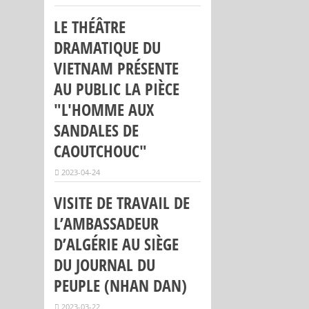
LE THÉÂTRE
DRAMATIQUE DU
VIETNAM PRÉSENTE
AU PUBLIC LA PIÈCE
"L'HOMME AUX
SANDALES DE
CAOUTCHOUC"
2023-04-24
VISITE DE TRAVAIL DE
L’AMBASSADEUR
D’ALGÉRIE AU SIÈGE
DU JOURNAL DU
PEUPLE (NHAN DAN)
2023-03-22