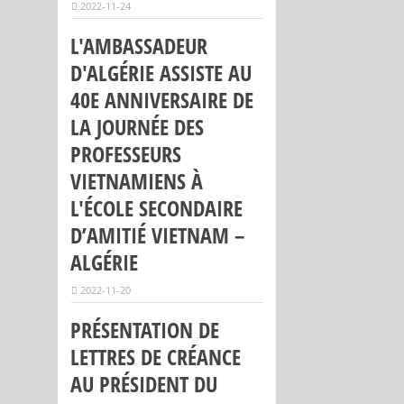
2022-11-24
L'AMBASSADEUR
D'ALGÉRIE ASSISTE AU
40E ANNIVERSAIRE DE
LA JOURNÉE DES
PROFESSEURS
VIETNAMIENS À
L'ÉCOLE SECONDAIRE
D’AMITIÉ VIETNAM –
ALGÉRIE
2022-11-20
PRÉSENTATION DE
LETTRES DE CRÉANCE
AU PRÉSIDENT DU