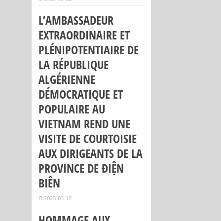
L’AMBASSADEUR
EXTRAORDINAIRE ET
PLÉNIPOTENTIAIRE DE
LA RÉPUBLIQUE
ALGÉRIENNE
DÉMOCRATIQUE ET
POPULAIRE AU
VIETNAM REND UNE
VISITE DE COURTOISIE
AUX DIRIGEANTS DE LA
PROVINCE DE ĐIỆN
BIÊN
2023-03-12
HOMMAGE AUX