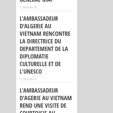
2024-09-28
L'AMBASSADEUR
D'ALGERIE AU
VIETNAM RENCONTRE
LA DIRECTRICE DU
DEPARTEMENT DE LA
DIPLOMATIE
CULTURELLE ET DE
L'UNESCO
2024-09-27
L'AMBASSADEUR
D'AGERIE AU VIETNAM
REND UNE VISITE DE
COURTOISIE AU