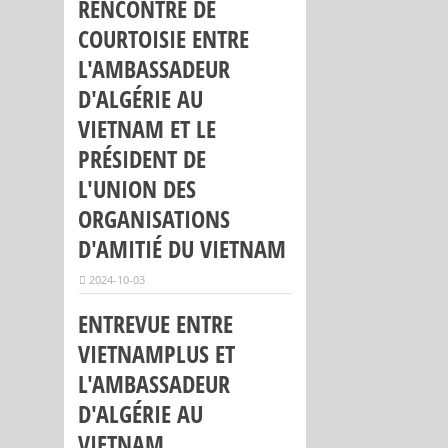
RENCONTRE DE
COURTOISIE ENTRE
L'AMBASSADEUR
D'ALGÉRIE AU
VIETNAM ET LE
PRÉSIDENT DE
L'UNION DES
ORGANISATIONS
D'AMITIÉ DU VIETNAM
2024-10-03
ENTREVUE ENTRE
VIETNAMPLUS ET
L'AMBASSADEUR
D'ALGÉRIE AU
VIETNAM