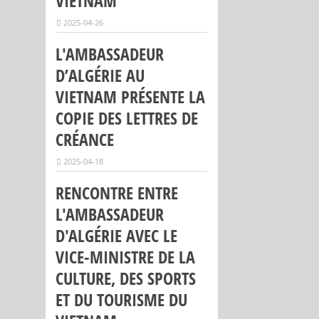
VIETNAM
2025-04-26
L'AMBASSADEUR
D’ALGÉRIE AU
VIETNAM PRÉSENTE LA
COPIE DES LETTRES DE
CRÉANCE
2025-04-18
RENCONTRE ENTRE
L'AMBASSADEUR
D'ALGÉRIE AVEC LE
VICE-MINISTRE DE LA
CULTURE, DES SPORTS
ET DU TOURISME DU