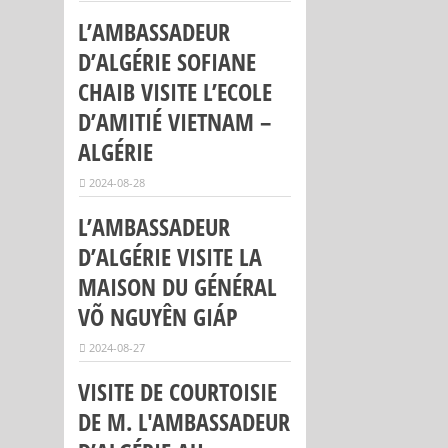
L’AMBASSADEUR
D’ALGÉRIE SOFIANE
CHAIB VISITE L’ECOLE
D’AMITIÉ VIETNAM –
ALGÉRIE
2024-08-28
L’AMBASSADEUR
D’ALGÉRIE VISITE LA
MAISON DU GÉNÉRAL
VÕ NGUYÊN GIÁP
2024-08-27
VISITE DE COURTOISIE
DE M. L'AMBASSADEUR