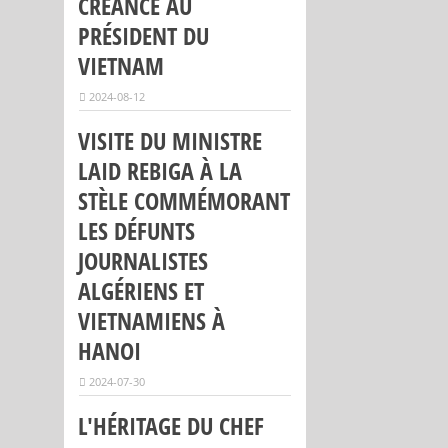
CRÉANCE AU
PRÉSIDENT DU
VIETNAM
2024-08-12
VISITE DU MINISTRE
LAID REBIGA À LA
STÈLE COMMÉMORANT
LES DÉFUNTS
JOURNALISTES
ALGÉRIENS ET
VIETNAMIENS À
HANOI
2024-07-30
L'HÉRITAGE DU CHEF