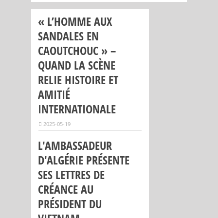
« L’HOMME AUX
SANDALES EN
CAOUTCHOUC » –
QUAND LA SCÈNE
RELIE HISTOIRE ET
AMITIÉ
INTERNATIONALE
2025-05-19
L'AMBASSADEUR
D'ALGÉRIE PRÉSENTE
SES LETTRES DE
CRÉANCE AU
PRÉSIDENT DU