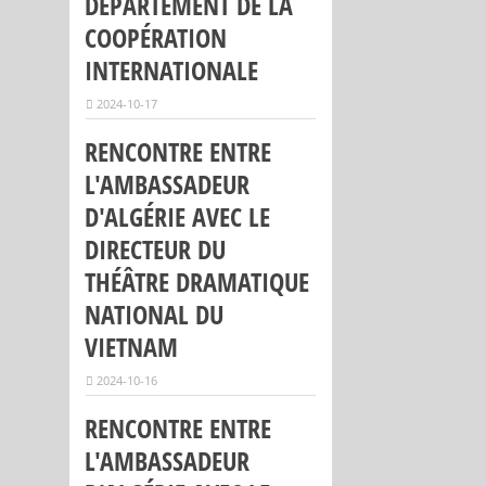
DÉPARTEMENT DE LA
COOPÉRATION
INTERNATIONALE
2024-10-17
RENCONTRE ENTRE
L'AMBASSADEUR
D'ALGÉRIE AVEC LE
DIRECTEUR DU
THÉÂTRE DRAMATIQUE
NATIONAL DU
VIETNAM
2024-10-16
RENCONTRE ENTRE
L'AMBASSADEUR