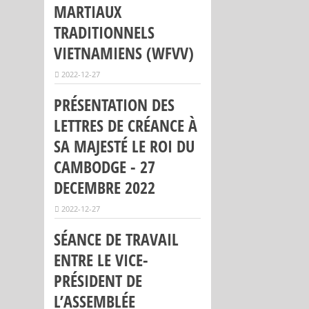
MARTIAUX
TRADITIONNELS
VIETNAMIENS (WFVV)
2022-12-27
PRÉSENTATION DES
LETTRES DE CRÉANCE À
SA MAJESTÉ LE ROI DU
CAMBODGE - 27
DECEMBRE 2022
2022-12-27
SÉANCE DE TRAVAIL
ENTRE LE VICE-
PRÉSIDENT DE
L’ASSEMBLÉE