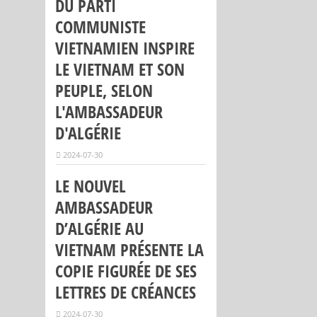
DU PARTI
COMMUNISTE
VIETNAMIEN INSPIRE
LE VIETNAM ET SON
PEUPLE, SELON
L'AMBASSADEUR
D'ALGÉRIE
2024-07-30
LE NOUVEL
AMBASSADEUR
D’ALGÉRIE AU
VIETNAM PRÉSENTE LA
COPIE FIGURÉE DE SES
LETTRES DE CRÉANCES
2024-07-30