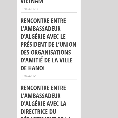
VIETNAM
2024-11-14
RENCONTRE ENTRE
L'AMBASSADEUR
D'ALGÉRIE AVEC LE
PRÉSIDENT DE L’UNION
DES ORGANISATIONS
D’AMITIÉ DE LA VILLE
DE HANOI
2024-11-13
RENCONTRE ENTRE
L'AMBASSADEUR
D'ALGÉRIE AVEC LA
DIRECTRICE DU