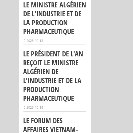
LE MINISTRE ALGÉRIEN
DE L'INDUSTRIE ET DE
LA PRODUCTION
PHARMACEUTIQUE
2023-10-18
LE PRÉSIDENT DE L'AN
REÇOIT LE MINISTRE
ALGÉRIEN DE
L'INDUSTRIE ET DE LA
PRODUCTION
PHARMACEUTIQUE
2023-10-18
LE FORUM DES
AFFAIRES VIETNAM-